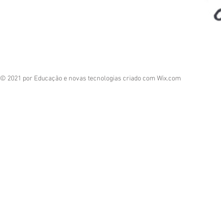
© 2021 por Educação e novas tecnologias criado com
Wix.com