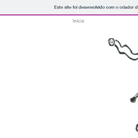
Este site foi desenvolvido com o criador d
Início